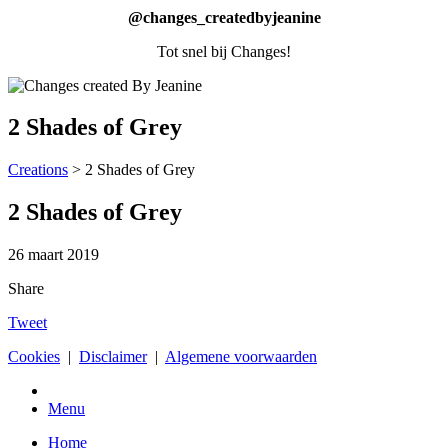
@changes_createdbyjeanine
Tot snel bij Changes!
2 Shades of Grey
Creations
>
2 Shades of Grey
2 Shades of Grey
26 maart 2019
Share
Tweet
Cookies
|
Disclaimer
|
Algemene voorwaarden
Menu
Home