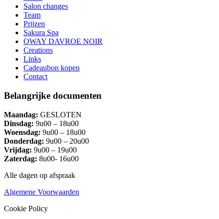
Salon changes
Team
Prijzen
Sakura Spa
OWAY DAVROE NOIR
Creations
Links
Cadeaubon kopen
Contact
Belangrijke documenten
Maandag:
GESLOTEN
Dinsdag:
9u00 – 18u00
Woensdag:
9u00 – 18u00
Donderdag:
9u00 – 20u00
Vrijdag:
9u00 – 19u00
Zaterdag:
8u00- 16u00
Alle dagen op afspraak
Algemene Voorwaarden
Cookie Policy